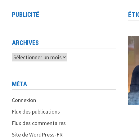
PUBLICITÉ
ÉTI
ARCHIVES
Archives
MÉTA
Connexion
Flux des publications
Flux des commentaires
Site de WordPress-FR