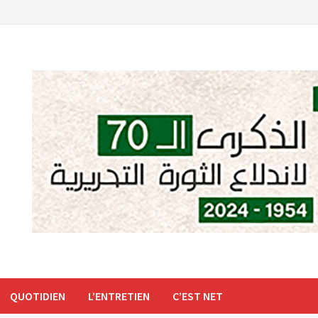
QUOTIDIEN
L’ENTRETIEN
C’EST NET