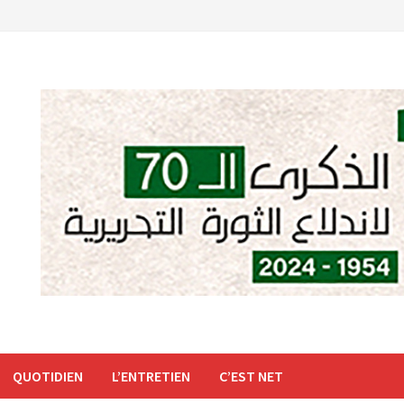
QUOTIDIEN
L’ENTRETIEN
C’EST NET