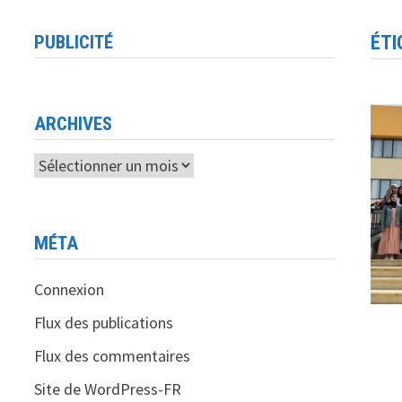
PUBLICITÉ
ÉTI
ARCHIVES
Archives
MÉTA
Connexion
Flux des publications
Flux des commentaires
Site de WordPress-FR