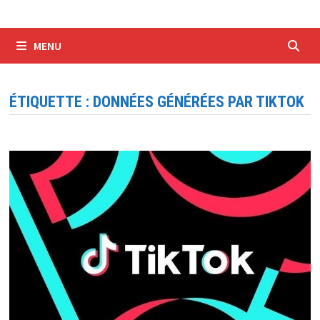
MENU
ÉTIQUETTE :
DONNÉES GÉNÉRÉES PAR TIKTOK