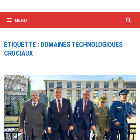
MENU
ÉTIQUETTE :
DOMAINES TECHNOLOGIQUES
CRUCIAUX