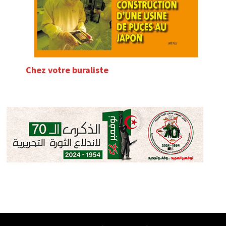
Chez votre buraliste