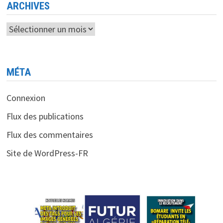
TECHNOLOGIES
ARCHIVES
Archives
MÉTA
Connexion
Flux des publications
Flux des commentaires
Site de WordPress-FR