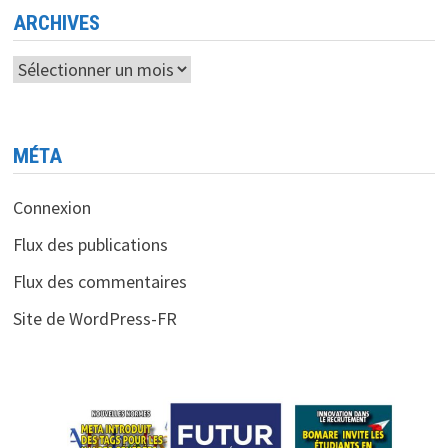
ARCHIVES
Archives
MÉTA
Connexion
Flux des publications
Flux des commentaires
Site de WordPress-FR