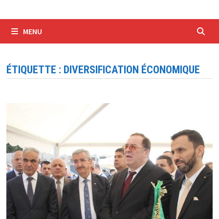
MENU
ÉTIQUETTE :
DIVERSIFICATION ÉCONOMIQUE