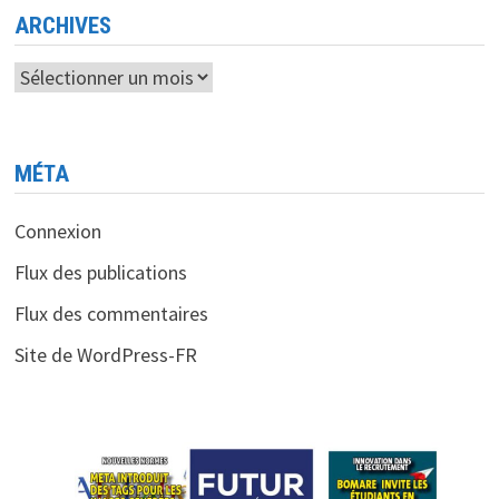
ARCHIVES
Archives
MÉTA
Connexion
Flux des publications
Flux des commentaires
Site de WordPress-FR