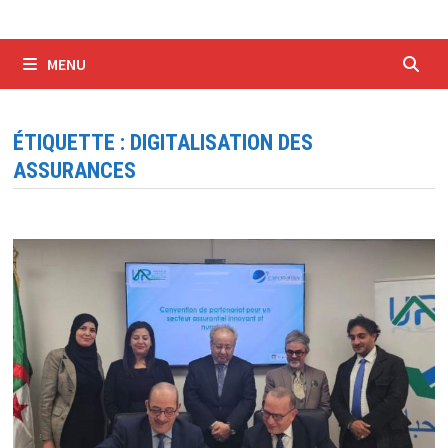
MENU
ÉTIQUETTE :
DIGITALISATION DES
ASSURANCES