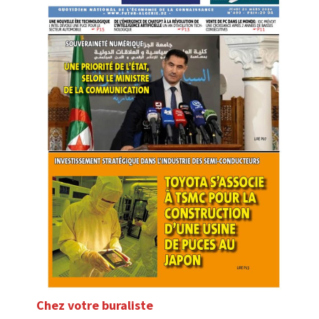
Chez votre buraliste