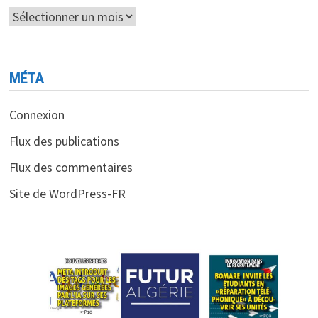
Archives
MÉTA
Connexion
Flux des publications
Flux des commentaires
Site de WordPress-FR