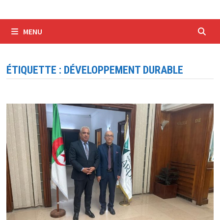
MENU
ÉTIQUETTE :
DÉVELOPPEMENT DURABLE