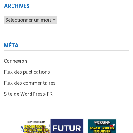
ARCHIVES
Archives
MÉTA
Connexion
Flux des publications
Flux des commentaires
Site de WordPress-FR