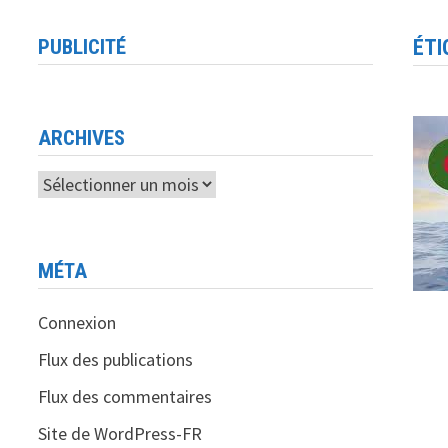
PUBLICITÉ
ÉTI
ARCHIVES
Archives
MÉTA
Connexion
Flux des publications
Flux des commentaires
Site de WordPress-FR