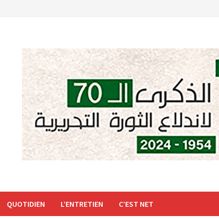
QUOTIDIEN
L’ENTRETIEN
C’EST NET