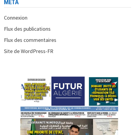
MÉTA
Connexion
Flux des publications
Flux des commentaires
Site de WordPress-FR