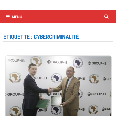
MENU
ÉTIQUETTE :
CYBERCRIMINALITÉ