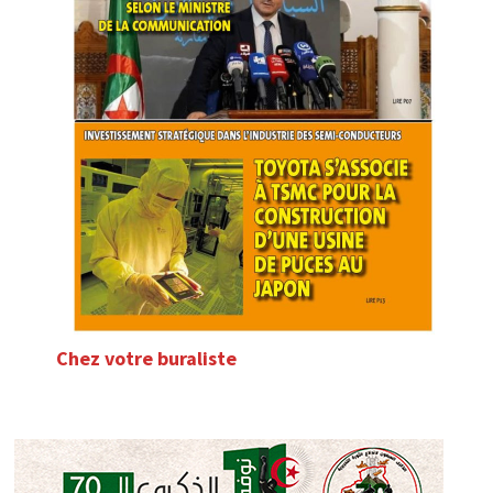
Chez votre buraliste