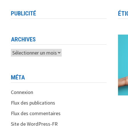
PUBLICITÉ
ÉTI
ARCHIVES
Archives
MÉTA
Connexion
Flux des publications
Flux des commentaires
Site de WordPress-FR