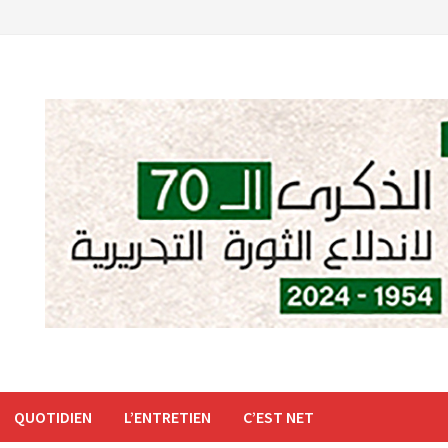
QUOTIDIEN
L’ENTRETIEN
C’EST NET