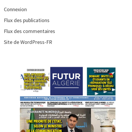
Connexion
Flux des publications
Flux des commentaires
Site de WordPress-FR