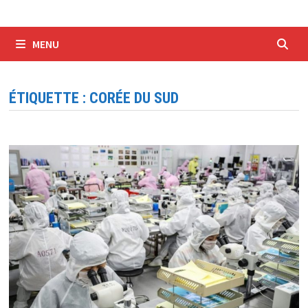
MENU
ÉTIQUETTE :
CORÉE DU SUD