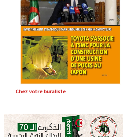
Chez votre buraliste