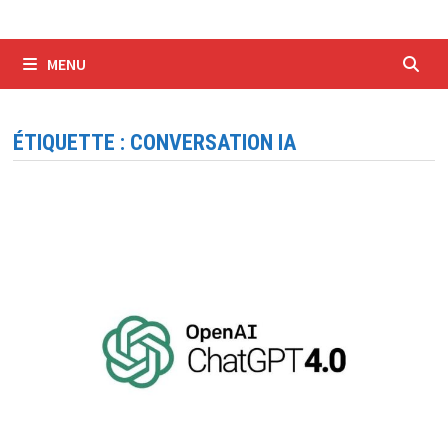
MENU
ÉTIQUETTE :
CONVERSATION IA