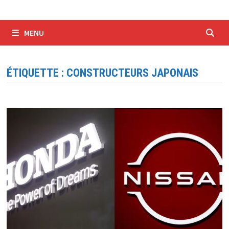
MENU
ÉTIQUETTE :
CONSTRUCTEURS JAPONAIS