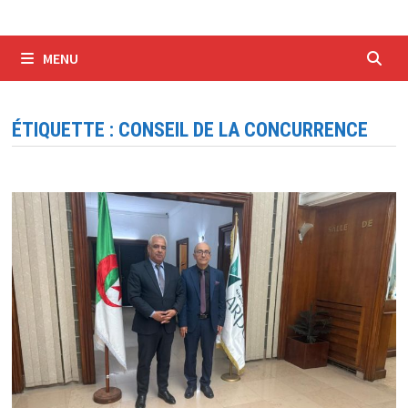
MENU
ÉTIQUETTE :
CONSEIL DE LA CONCURRENCE