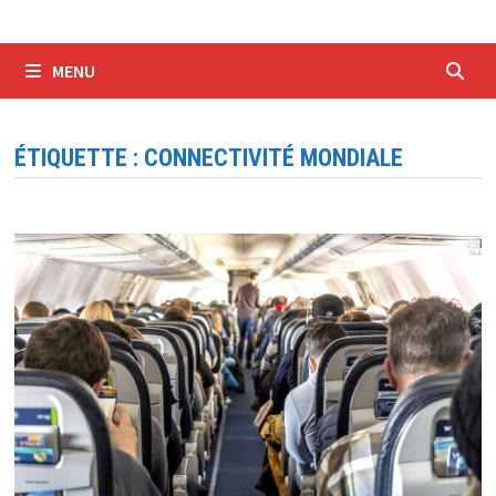
MENU
ÉTIQUETTE :
CONNECTIVITÉ MONDIALE