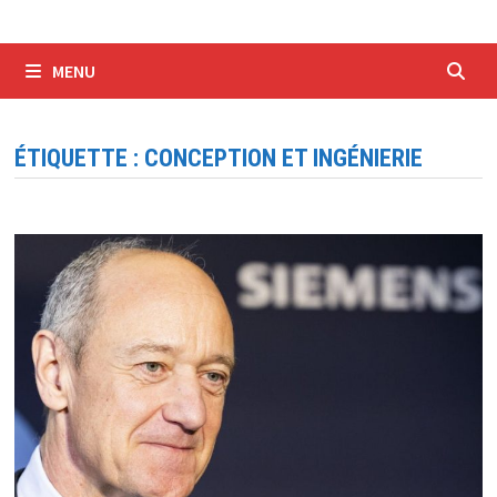
MENU
ÉTIQUETTE :
CONCEPTION ET INGÉNIERIE