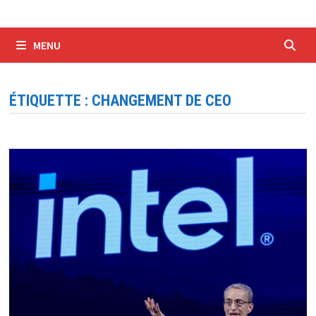
MENU
ÉTIQUETTE :
CHANGEMENT DE CEO