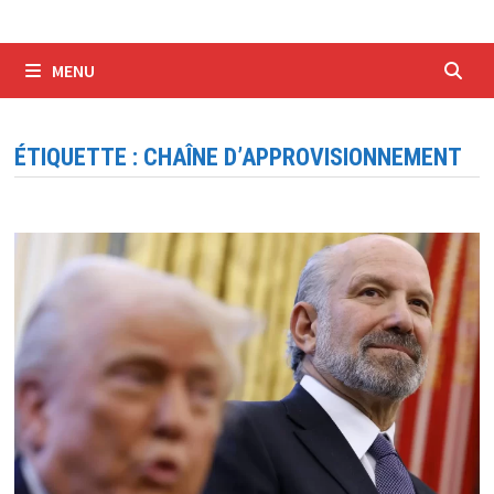
MENU
ÉTIQUETTE :
CHAÎNE D’APPROVISIONNEMENT