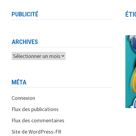
PUBLICITÉ
ÉTI
ARCHIVES
Archives
MÉTA
Connexion
Flux des publications
Flux des commentaires
Site de WordPress-FR