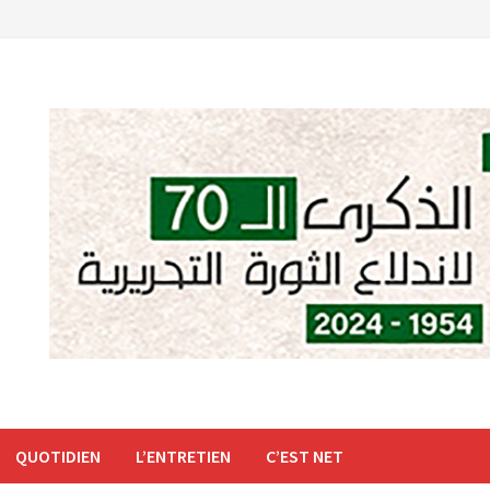
QUOTIDIEN
L’ENTRETIEN
C’EST NET