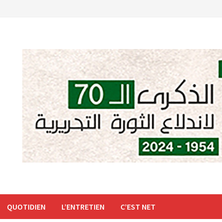
QUOTIDIEN
L’ENTRETIEN
C’EST NET