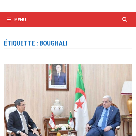
MENU
ÉTIQUETTE :
BOUGHALI