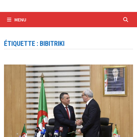
MENU
ÉTIQUETTE :
BIBITRIKI