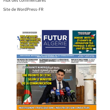
Flux des commentaires
Site de WordPress-FR