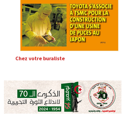
Chez votre buraliste