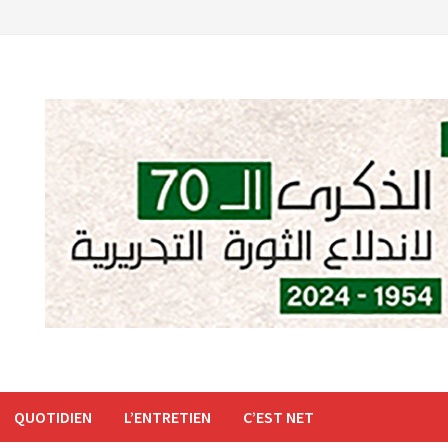
QUOTIDIEN
L’ENTRETIEN
C’EST NET