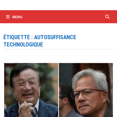
MENU
ÉTIQUETTE :
AUTOSUFFISANCE
TECHNOLOGIQUE