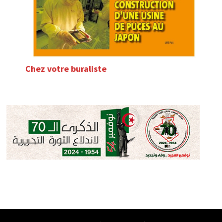
Chez votre buraliste