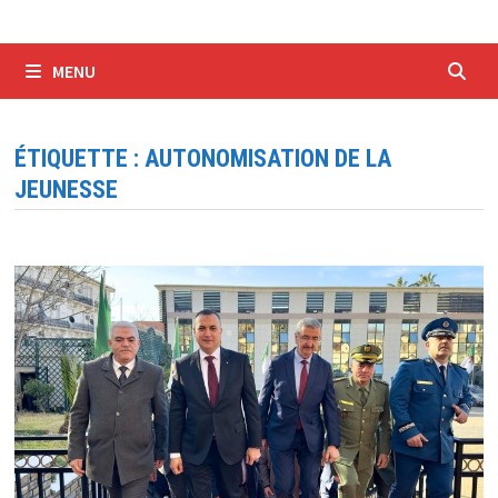
MENU
ÉTIQUETTE :
AUTONOMISATION DE LA
JEUNESSE