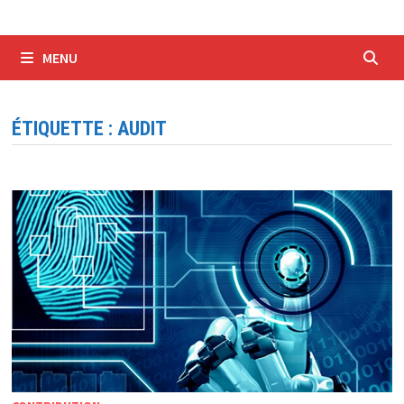
MENU
ÉTIQUETTE :
AUDIT