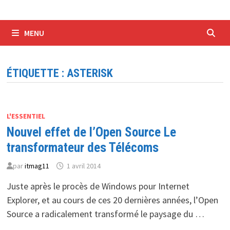
MENU
ÉTIQUETTE :
ASTERISK
L'ESSENTIEL
Nouvel effet de l’Open Source Le
transformateur des Télécoms
par
itmag11
1 avril 2014
Juste après le procès de Windows pour Internet
Explorer, et au cours de ces 20 dernières années, l’Open
Source a radicalement transformé le paysage du …