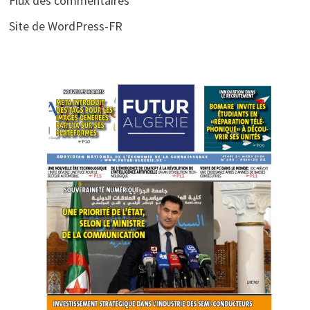
Flux des commentaires
Site de WordPress-FR