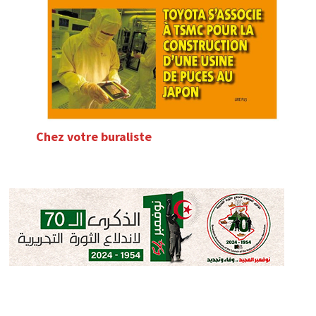
Chez votre buraliste