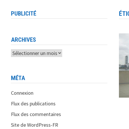
PUBLICITÉ
ÉTI
ARCHIVES
Archives
MÉTA
Connexion
Flux des publications
Flux des commentaires
Site de WordPress-FR