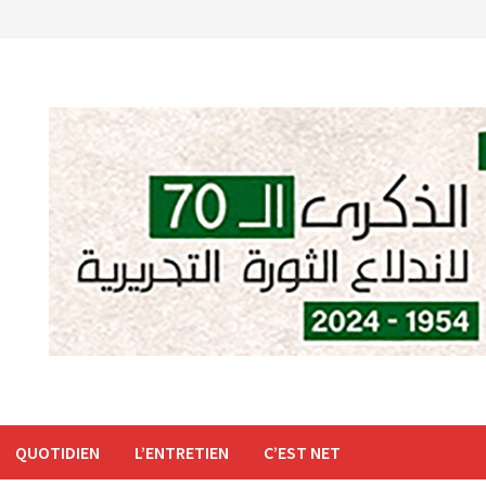
QUOTIDIEN
L’ENTRETIEN
C’EST NET