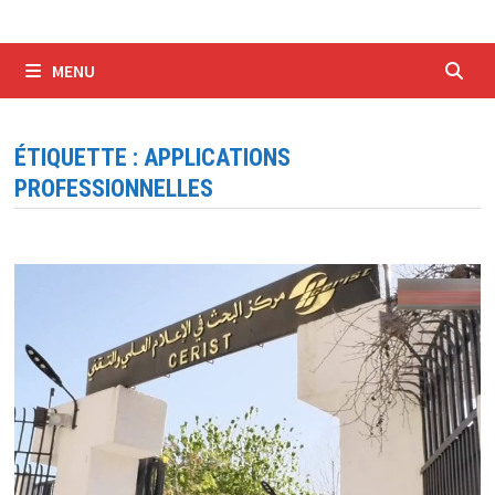
MENU
ÉTIQUETTE :
APPLICATIONS
PROFESSIONNELLES