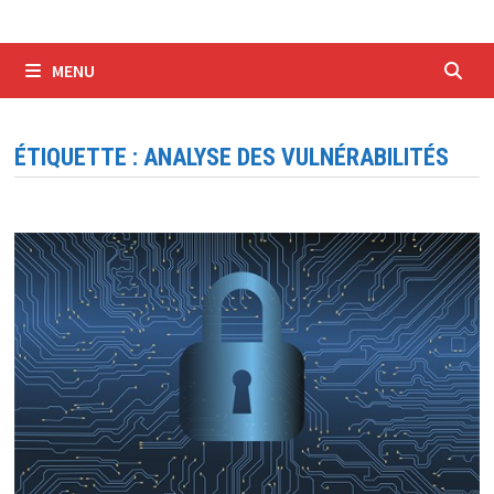
MENU
ÉTIQUETTE :
ANALYSE DES VULNÉRABILITÉS