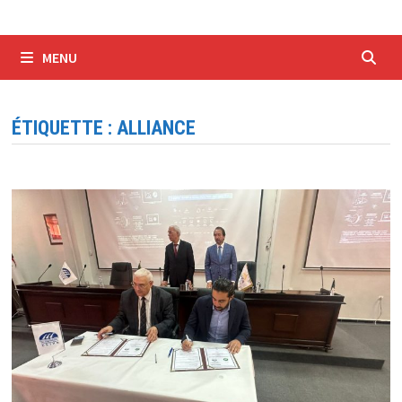
MENU
ÉTIQUETTE :
ALLIANCE