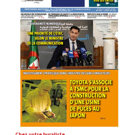
Chez votre buraliste