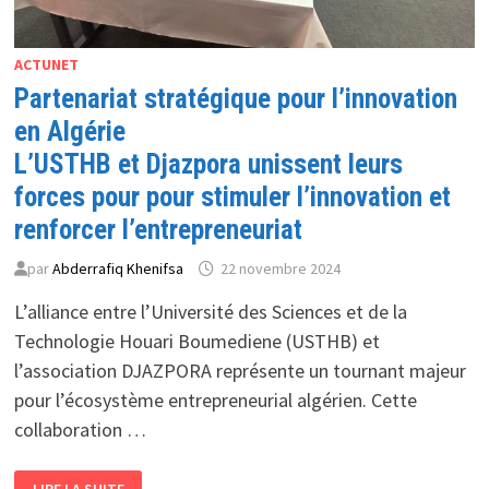
ACTUNET
Partenariat stratégique pour l’innovation
en Algérie
L’USTHB et Djazpora unissent leurs
forces pour pour stimuler l’innovation et
renforcer l’entrepreneuriat
par
Abderrafiq Khenifsa
22 novembre 2024
L’alliance entre l’Université des Sciences et de la
Technologie Houari Boumediene (USTHB) et
l’association DJAZPORA représente un tournant majeur
pour l’écosystème entrepreneurial algérien. Cette
collaboration …
PARTENARIAT