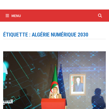
MENU
ÉTIQUETTE :
ALGÉRIE NUMÉRIQUE 2030