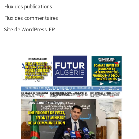
Flux des publications
Flux des commentaires
Site de WordPress-FR