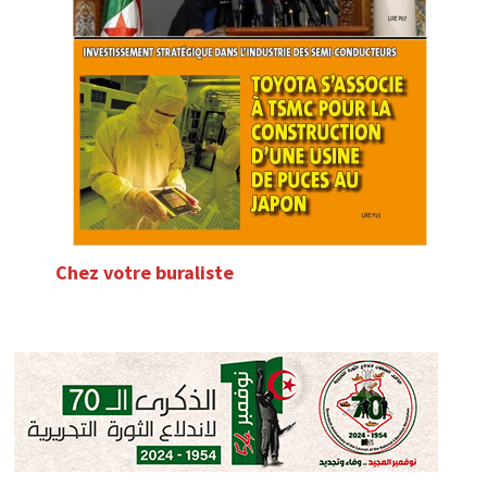
Chez votre buraliste