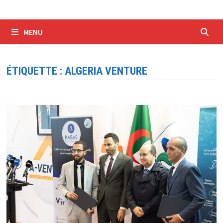
MENU
ÉTIQUETTE :
ALGERIA VENTURE