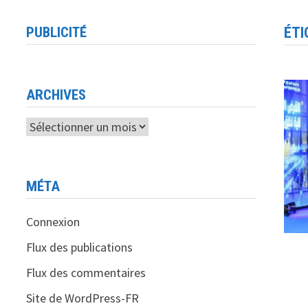
PUBLICITÉ
ÉTI
ARCHIVES
Archives
MÉTA
Connexion
Flux des publications
Flux des commentaires
Site de WordPress-FR