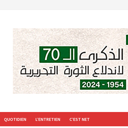
QUOTIDIEN
L’ENTRETIEN
C’EST NET