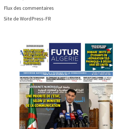
Flux des commentaires
Site de WordPress-FR