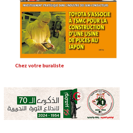
Chez votre buraliste