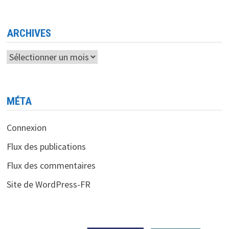
À
MICROSOFT
MEDIAROOM
ARCHIVES
Archives
MÉTA
Connexion
Flux des publications
Flux des commentaires
Site de WordPress-FR