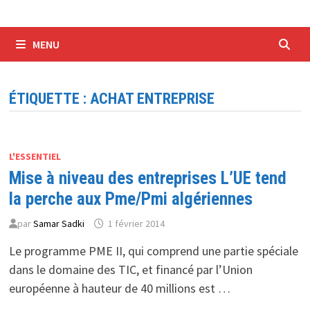
MENU
ÉTIQUETTE :
ACHAT ENTREPRISE
L'ESSENTIEL
Mise à niveau des entreprises L’UE tend
la perche aux Pme/Pmi algériennes
par
Samar Sadki
1 février 2014
Le programme PME II, qui comprend une partie spéciale
dans le domaine des TIC, et financé par l’Union
européenne à hauteur de 40 millions est …