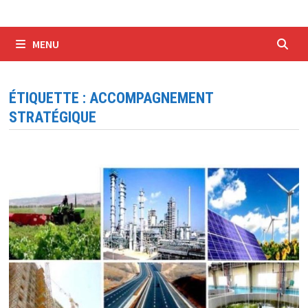
MENU
ÉTIQUETTE :
ACCOMPAGNEMENT
STRATÉGIQUE