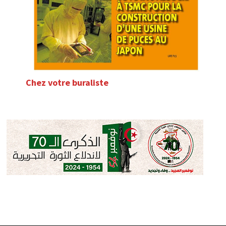
Chez votre buraliste