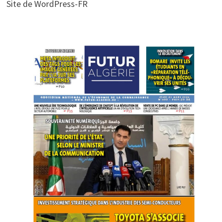
Site de WordPress-FR