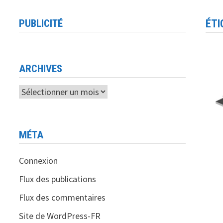
PUBLICITÉ
ÉTI
ARCHIVES
Archives
MÉTA
Connexion
Flux des publications
Flux des commentaires
Site de WordPress-FR