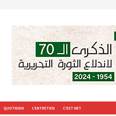
QUOTIDIEN
L’ENTRETIEN
C’EST NET