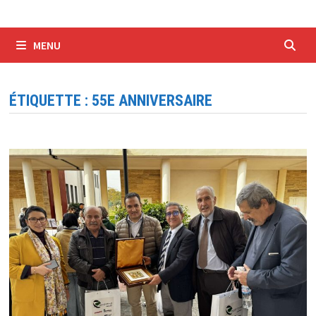
MENU
ÉTIQUETTE :
55E ANNIVERSAIRE