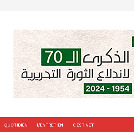
QUOTIDIEN
L’ENTRETIEN
C’EST NET