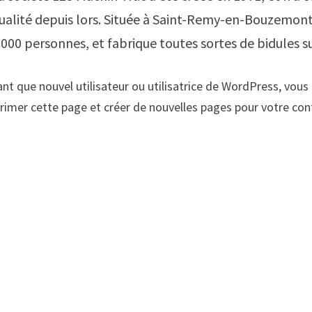
ualité depuis lors. Située à Saint-Remy-en-Bouzemont
 000 personnes, et fabrique toutes sortes de bidule
ant que nouvel utilisateur ou utilisatrice de WordPress, vous
rimer cette page et créer de nouvelles pages pour votre co