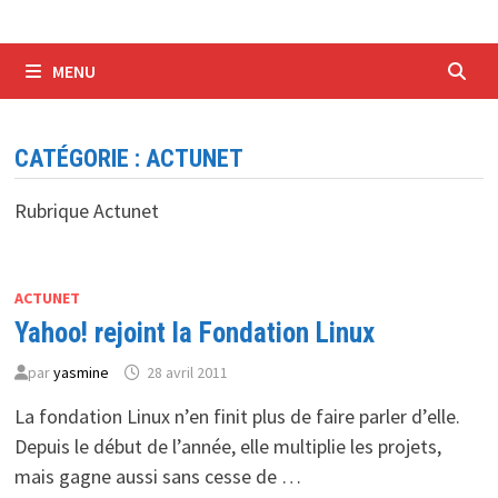
MENU
CATÉGORIE :
ACTUNET
Rubrique Actunet
ACTUNET
Yahoo! rejoint la Fondation Linux
par
yasmine
28 avril 2011
La fondation Linux n’en finit plus de faire parler d’elle.
Depuis le début de l’année, elle multiplie les projets,
mais gagne aussi sans cesse de …