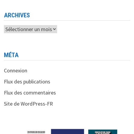
ARCHIVES
Archives
MÉTA
Connexion
Flux des publications
Flux des commentaires
Site de WordPress-FR