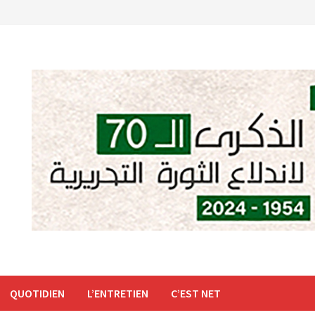
QUOTIDIEN
L’ENTRETIEN
C’EST NET