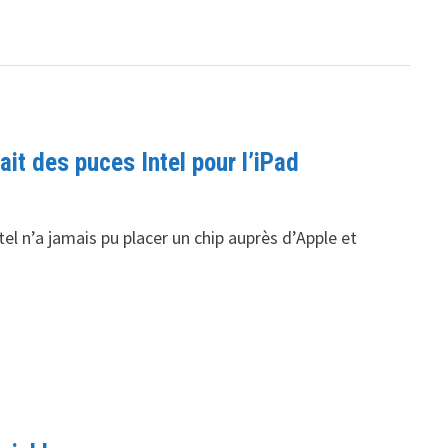
it des puces Intel pour l’iPad
el n’a jamais pu placer un chip auprès d’Apple et