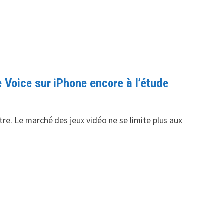
Voice sur iPhone encore à l’étude
re. Le marché des jeux vidéo ne se limite plus aux