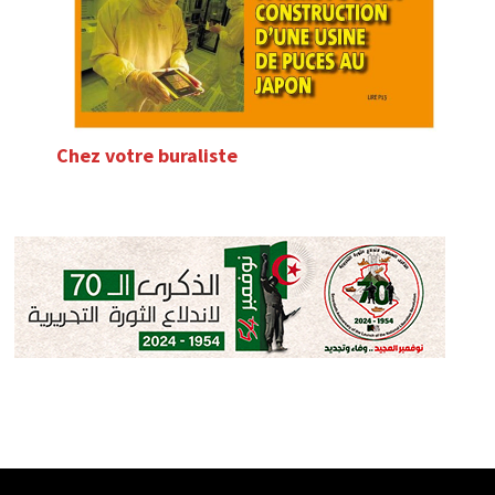
Chez votre buraliste