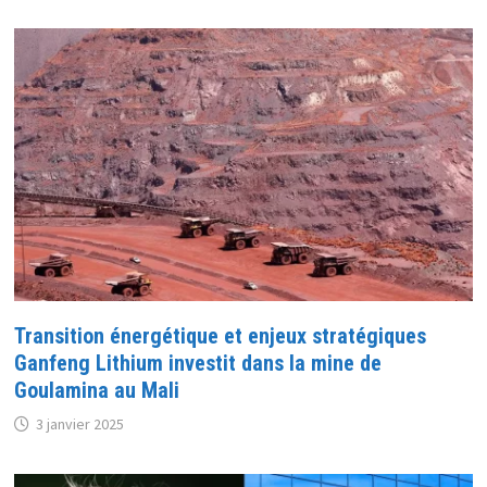
Transition énergétique et enjeux stratégiques
Ganfeng Lithium investit dans la mine de
Goulamina au Mali
3 janvier 2025