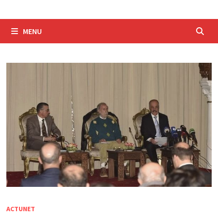
MENU
ACTUNET