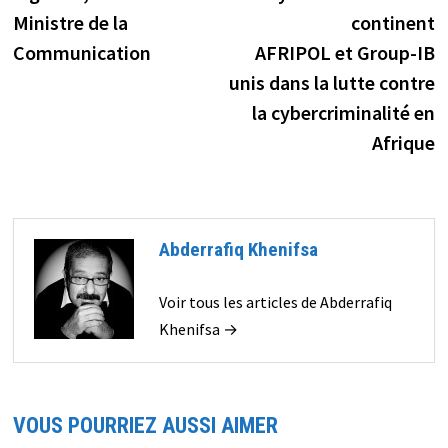
Ministre de la
continent
Communication
AFRIPOL et Group-IB
unis dans la lutte contre
la cybercriminalité en
Afrique
Abderrafiq Khenifsa
Voir tous les articles de Abderrafiq
Khenifsa →
VOUS POURRIEZ AUSSI AIMER