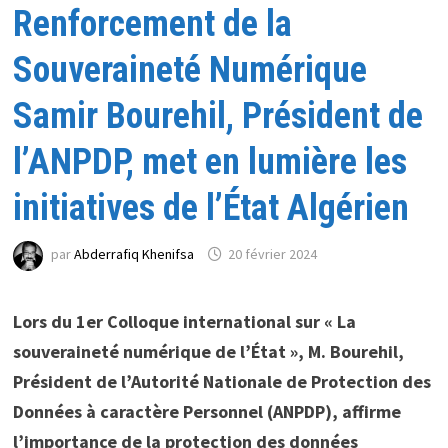
Renforcement de la
Souveraineté Numérique
Samir Bourehil, Président de
l’ANPDP, met en lumière les
initiatives de l’État Algérien
par
Abderrafiq Khenifsa
20 février 2024
Lors du 1er Colloque international sur « La
souveraineté numérique de l’État », M. Bourehil,
Président de l’Autorité Nationale de Protection des
Données à caractère Personnel (ANPDP), affirme
l’importance de la protection des données