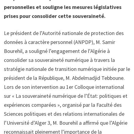
personnelles et souligne les mesures législatives
prises pour consolider cette souveraineté.
Le président de l’Autorité nationale de protection des
données à caractère personnel (ANPDP), M. Samir
Bourehil, a souligné l’engagement de l’Algérie à
consolider sa souveraineté numérique à travers la
stratégie nationale de transition numérique initiée par le
président de la République, M. Abdelmadjid Tebboune.
Lors de son intervention au 1er Colloque international
sur « La souveraineté numérique de l’État: politiques et
expériences comparées », organisé par la Faculté des
Sciences politiques et des relations internationales de
l’Université d’Alger 3, M. Bourehil a affirmé que l’Algérie
reconnaissait pleinement l’importance de la