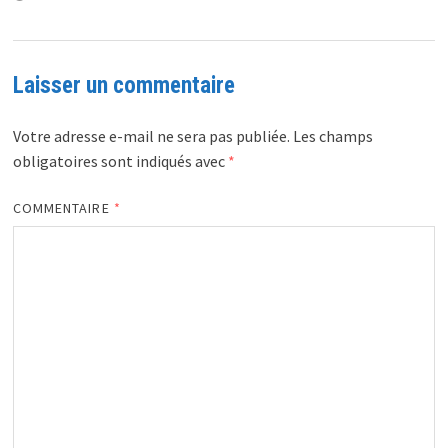
Laisser un commentaire
Votre adresse e-mail ne sera pas publiée.
Les champs
obligatoires sont indiqués avec
*
COMMENTAIRE
*