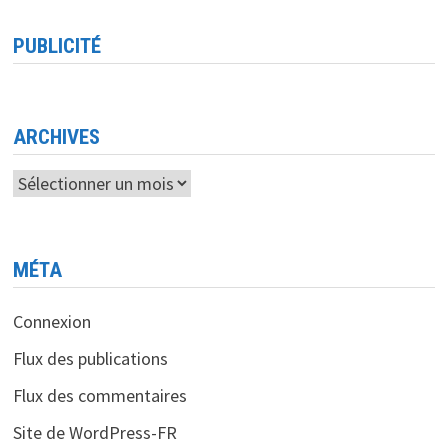
PUBLICITÉ
ARCHIVES
Archives
MÉTA
Connexion
Flux des publications
Flux des commentaires
Site de WordPress-FR