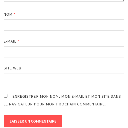
NOM
*
E-MAIL
*
SITE WEB
ENREGISTRER MON NOM, MON E-MAIL ET MON SITE DANS
LE NAVIGATEUR POUR MON PROCHAIN COMMENTAIRE.