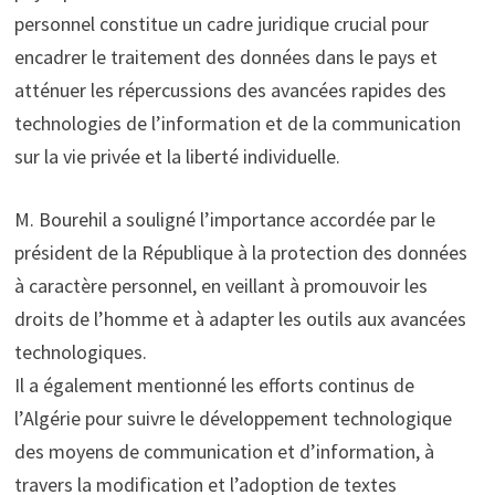
personnel constitue un cadre juridique crucial pour
encadrer le traitement des données dans le pays et
atténuer les répercussions des avancées rapides des
technologies de l’information et de la communication
sur la vie privée et la liberté individuelle.
M. Bourehil a souligné l’importance accordée par le
président de la République à la protection des données
à caractère personnel, en veillant à promouvoir les
droits de l’homme et à adapter les outils aux avancées
technologiques.
Il a également mentionné les efforts continus de
l’Algérie pour suivre le développement technologique
des moyens de communication et d’information, à
travers la modification et l’adoption de textes