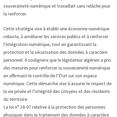
souveraineté numérique et travaillait sans relâche pour
la renforcer.
Cette stratégie vise à établir une économie numérique
robuste, à améliorer les services publics et à renforcer
l’intégration numérique, tout en garantissant la
protection et la sécurisation des données à caractère
personnel. Il soulignera que le législateur algérien a pris
des mesures pour renforcer la souveraineté numérique
en affirmant le contrôle de l’État sur son espace
numérique. Cette démarche vise à assurer le respect de
la vie privée et l’intégrité des citoyens et des résidents
du territoire.
La loi n° 18-07 relative à la protection des personnes
physiques dans le traitement des données à caractère