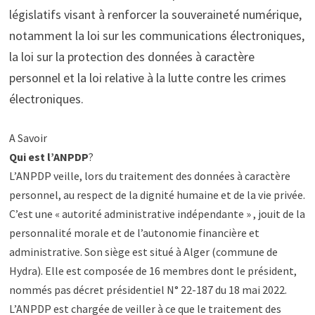
législatifs visant à renforcer la souveraineté numérique,
notamment la loi sur les communications électroniques,
la loi sur la protection des données à caractère
personnel et la loi relative à la lutte contre les crimes
électroniques.
A Savoir
Qui est l’ANPDP
?
L’ANPDP veille, lors du traitement des données à caractère
personnel, au respect de la dignité humaine et de la vie privée.
C’est une « autorité administrative indépendante » , jouit de la
personnalité morale et de l’autonomie financière et
administrative. Son siège est situé à Alger (commune de
Hydra). Elle est composée de 16 membres dont le président,
nommés pas décret présidentiel N° 22-187 du 18 mai 2022.
L’ANPDP est chargée de veiller à ce que le traitement des