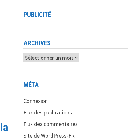
PUBLICITÉ
ARCHIVES
Archives
MÉTA
Connexion
Flux des publications
Flux des commentaires
la
Site de WordPress-FR