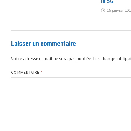
la 5G
15 janvier 202
Laisser un commentaire
Votre adresse e-mail ne sera pas publiée.
Les champs obligat
COMMENTAIRE
*