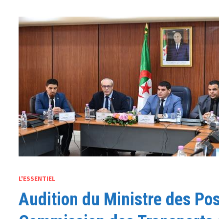
L'ESSENTIEL
Audition du Ministre des Po