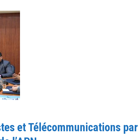
stes et Télécommunications par 