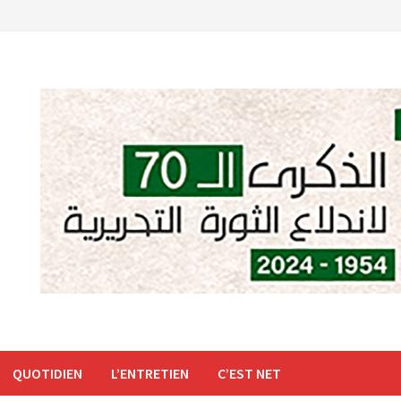
QUOTIDIEN
L’ENTRETIEN
C’EST NET