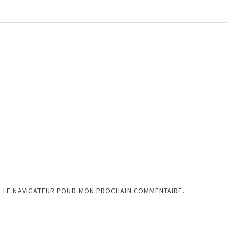
S LE NAVIGATEUR POUR MON PROCHAIN COMMENTAIRE.