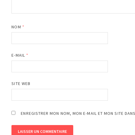
NOM
*
E-MAIL
*
SITE WEB
ENREGISTRER MON NOM, MON E-MAIL ET MON SITE DAN